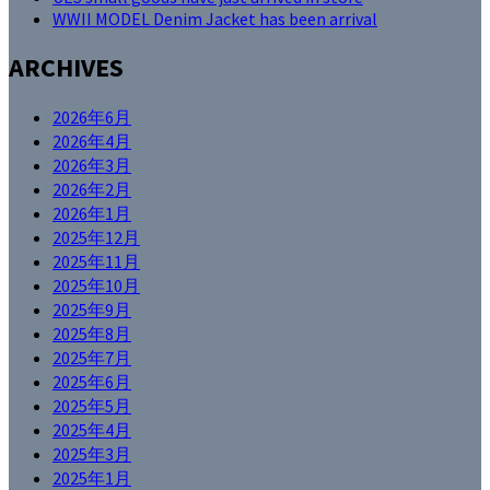
WWII MODEL Denim Jacket has been arrival
ARCHIVES
2026年6月
2026年4月
2026年3月
2026年2月
2026年1月
2025年12月
2025年11月
2025年10月
2025年9月
2025年8月
2025年7月
2025年6月
2025年5月
2025年4月
2025年3月
2025年1月