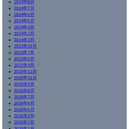
2024年8月
2024年7月
2024年6月
2024年5月
2024年4月
2024年3月
2024年2月
2023年10月
2023年7月
2023年6月
2021年4月
2020年12月
2020年10月
2020年9月
2020年8月
2020年7月
2020年6月
2020年5月
2020年3月
2020年2月
2020年1月