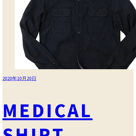
リ
ー
2020年10月20日
MEDICAL
SHIRT