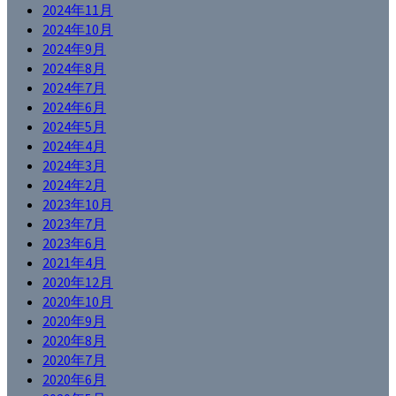
2024年11月
2024年10月
2024年9月
2024年8月
2024年7月
2024年6月
2024年5月
2024年4月
2024年3月
2024年2月
2023年10月
2023年7月
2023年6月
2021年4月
2020年12月
2020年10月
2020年9月
2020年8月
2020年7月
2020年6月