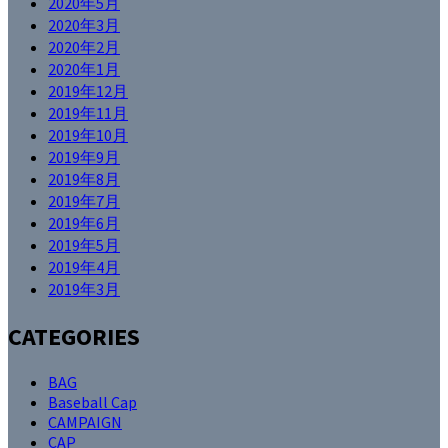
2020年5月
2020年3月
2020年2月
2020年1月
2019年12月
2019年11月
2019年10月
2019年9月
2019年8月
2019年7月
2019年6月
2019年5月
2019年4月
2019年3月
CATEGORIES
BAG
Baseball Cap
CAMPAIGN
CAP