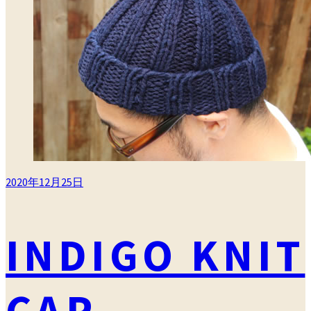
リ
ー
2020年12月25日
INDIGO KNIT
CAP