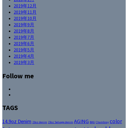
2019年12月
2019年11月
2019年10月
2019年9月
2019年8月
2019年7月
2019年6月
2019年5月
2019年4月
2019年3月
Follow me
Facebook
Instagram
TAGS
color
14.9oz Denim
AGING
23oz denim
23oz Selvage denim
BAG
Chambray