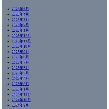
2026年6月
2026年4月
2026年3月
2026年2月
2026年1月
2025年12月
2025年11月
2025年10月
2025年9月
2025年8月
2025年7月
2025年6月
2025年5月
2025年4月
2025年3月
2025年1月
2024年11月
2024年10月
2024年9月