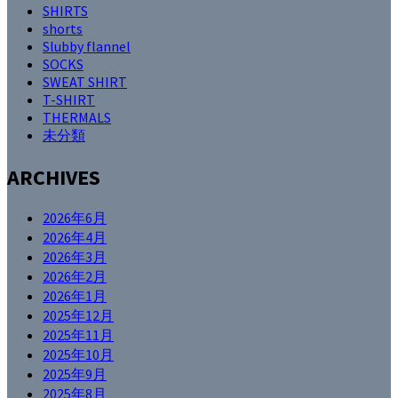
SHIRTS
shorts
Slubby flannel
SOCKS
SWEAT SHIRT
T-SHIRT
THERMALS
未分類
ARCHIVES
2026年6月
2026年4月
2026年3月
2026年2月
2026年1月
2025年12月
2025年11月
2025年10月
2025年9月
2025年8月