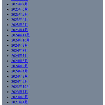
2025年7月
2025年6月
2025年5月
2025年4月
2025年3月
2025年1月
2024年11月
2024年10月
2024年9月
2024年8月
2024年7月
2024年6月
2024年5月
2024年4月
2024年3月
2024年2月
2023年10月
2023年7月
2023年6月
2021年4月