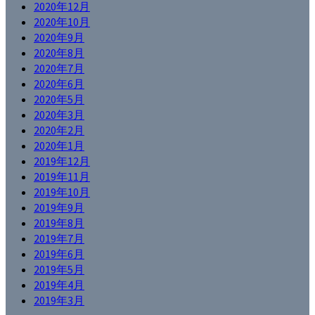
2020年12月
2020年10月
2020年9月
2020年8月
2020年7月
2020年6月
2020年5月
2020年3月
2020年2月
2020年1月
2019年12月
2019年11月
2019年10月
2019年9月
2019年8月
2019年7月
2019年6月
2019年5月
2019年4月
2019年3月