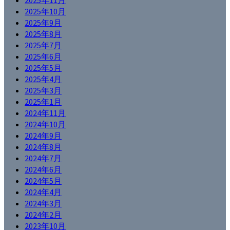
2025年10月
2025年9月
2025年8月
2025年7月
2025年6月
2025年5月
2025年4月
2025年3月
2025年1月
2024年11月
2024年10月
2024年9月
2024年8月
2024年7月
2024年6月
2024年5月
2024年4月
2024年3月
2024年2月
2023年10月