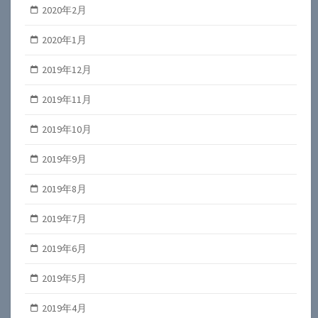
2020年2月
2020年1月
2019年12月
2019年11月
2019年10月
2019年9月
2019年8月
2019年7月
2019年6月
2019年5月
2019年4月