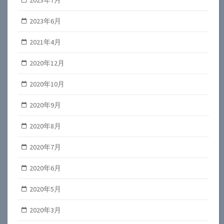
2023年6月
2021年4月
2020年12月
2020年10月
2020年9月
2020年8月
2020年7月
2020年6月
2020年5月
2020年3月