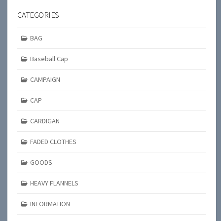
CATEGORIES
BAG
Baseball Cap
CAMPAIGN
CAP
CARDIGAN
FADED CLOTHES
GOODS
HEAVY FLANNELS
INFORMATION