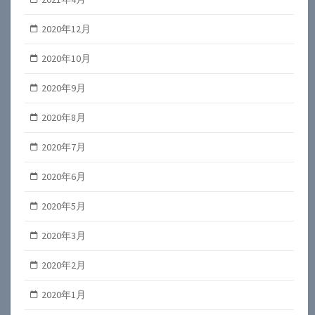
2020年12月
2020年10月
2020年9月
2020年8月
2020年7月
2020年6月
2020年5月
2020年3月
2020年2月
2020年1月