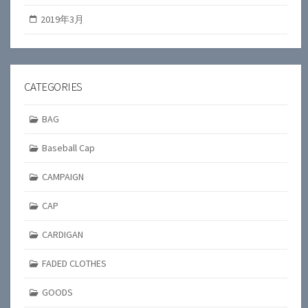
2019年3月
CATEGORIES
BAG
Baseball Cap
CAMPAIGN
CAP
CARDIGAN
FADED CLOTHES
GOODS