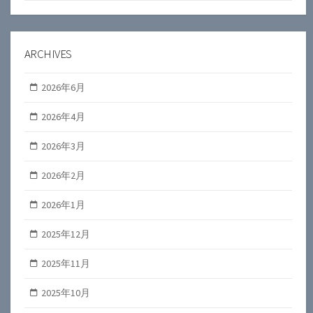
ARCHIVES
2026年6月
2026年4月
2026年3月
2026年2月
2026年1月
2025年12月
2025年11月
2025年10月