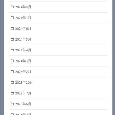
2024年8月
2024年7月
2024年6月
2024年5月
2024年4月
2024年3月
2024年2月
2023年10月
2023年7月
2023年6月
2021年4月