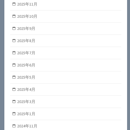
2025年11月
2025年10月
2025年9月
2025年8月
2025年7月
2025年6月
2025年5月
2025年4月
2025年3月
2025年1月
2024年11月