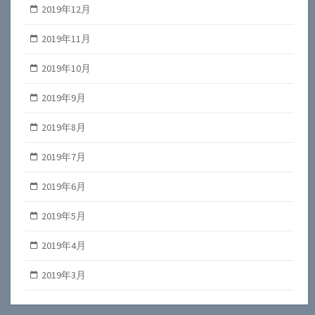
2019年12月
2019年11月
2019年10月
2019年9月
2019年8月
2019年7月
2019年6月
2019年5月
2019年4月
2019年3月