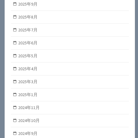
2025年9月
2025年8月
2025年7月
2025年6月
2025年5月
2025年4月
2025年3月
2025年1月
2024年11月
2024年10月
2024年9月