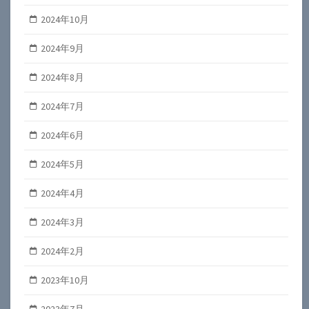
2024年10月
2024年9月
2024年8月
2024年7月
2024年6月
2024年5月
2024年4月
2024年3月
2024年2月
2023年10月
2023年7月