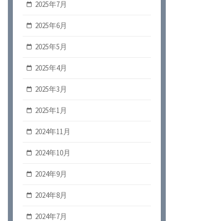
2025年7月
2025年6月
2025年5月
2025年4月
2025年3月
2025年1月
2024年11月
2024年10月
2024年9月
2024年8月
2024年7月