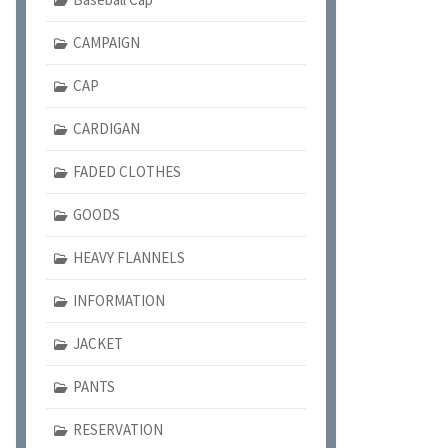
CAMPAIGN
CAP
CARDIGAN
FADED CLOTHES
GOODS
HEAVY FLANNELS
INFORMATION
JACKET
PANTS
RESERVATION