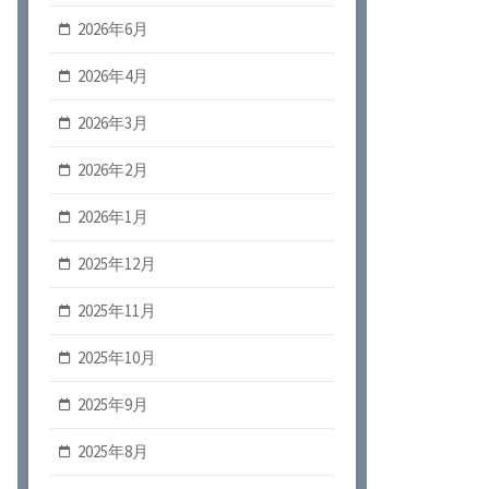
2026年6月
2026年4月
2026年3月
2026年2月
2026年1月
2025年12月
2025年11月
2025年10月
2025年9月
2025年8月