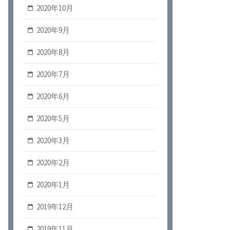
2020年10月
2020年9月
2020年8月
2020年7月
2020年6月
2020年5月
2020年3月
2020年2月
2020年1月
2019年12月
2019年11月