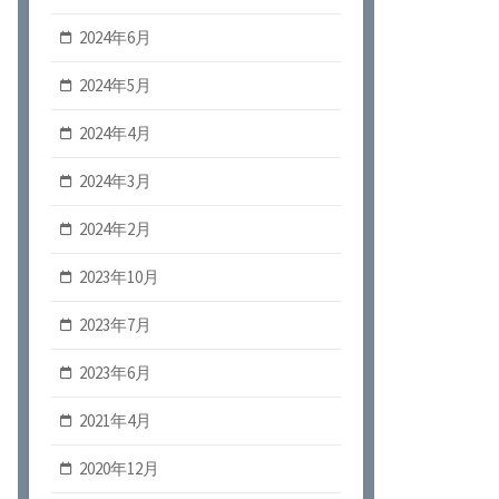
2024年6月
2024年5月
2024年4月
2024年3月
2024年2月
2023年10月
2023年7月
2023年6月
2021年4月
2020年12月