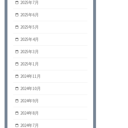
2025年7月
2025年6月
2025年5月
2025年4月
2025年3月
2025年1月
2024年11月
2024年10月
2024年9月
2024年8月
2024年7月