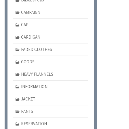
CAMPAIGN
CAP
CARDIGAN
FADED CLOTHES
GOODS
HEAVY FLANNELS
INFORMATION
JACKET
PANTS
RESERVATION