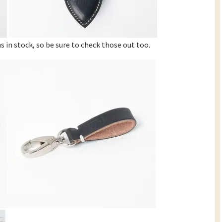
 in stock, so be sure to check those out too.