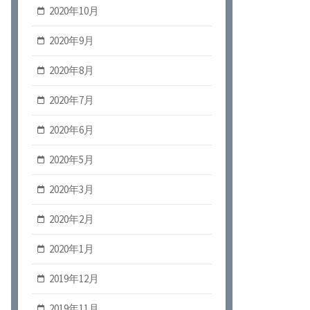
2020年10月
2020年9月
2020年8月
2020年7月
2020年6月
2020年5月
2020年3月
2020年2月
2020年1月
2019年12月
2019年11月