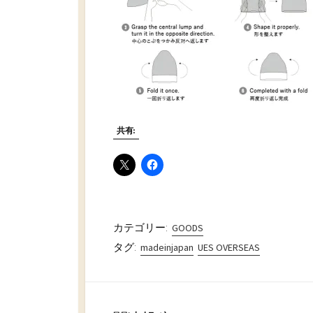
共有:
カテゴリー:
GOODS
タグ:
madeinjapan
UES OVERSEAS