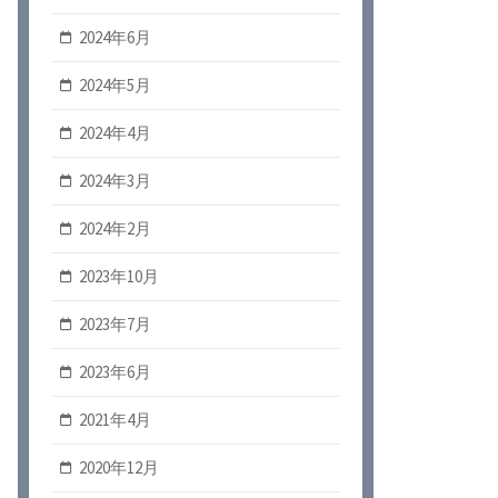
2024年6月
2024年5月
2024年4月
2024年3月
2024年2月
2023年10月
2023年7月
2023年6月
2021年4月
2020年12月