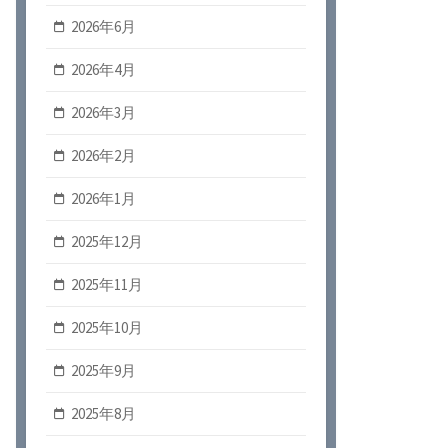
2026年6月
2026年4月
2026年3月
2026年2月
2026年1月
2025年12月
2025年11月
2025年10月
2025年9月
2025年8月