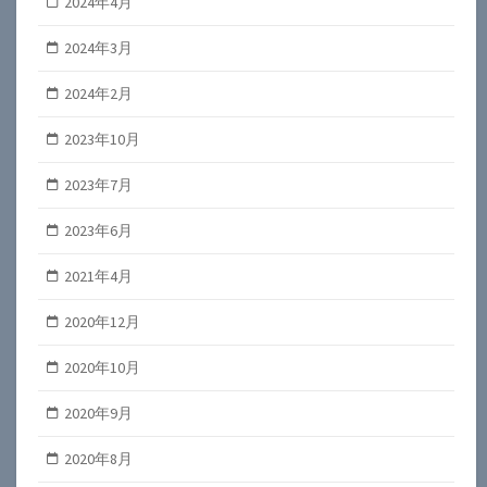
2024年4月
2024年3月
2024年2月
2023年10月
2023年7月
2023年6月
2021年4月
2020年12月
2020年10月
2020年9月
2020年8月