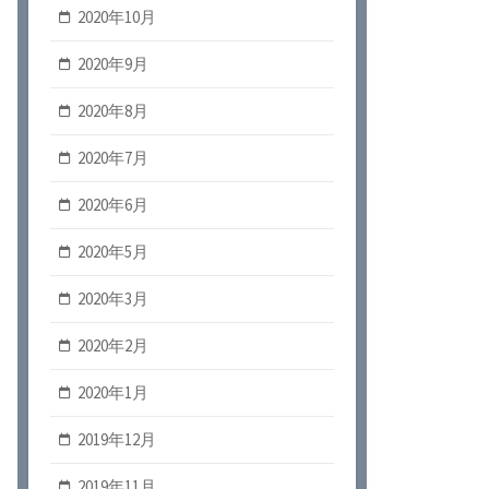
2020年10月
2020年9月
2020年8月
2020年7月
2020年6月
2020年5月
2020年3月
2020年2月
2020年1月
2019年12月
2019年11月