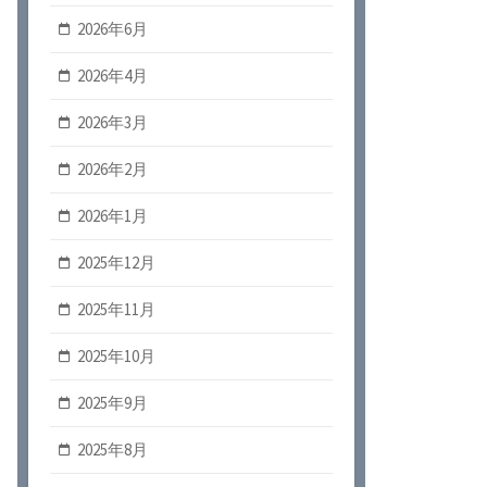
2026年6月
2026年4月
2026年3月
2026年2月
2026年1月
2025年12月
2025年11月
2025年10月
2025年9月
2025年8月