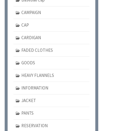
CAMPAIGN
CAP
CARDIGAN
FADED CLOTHES
GOODS
HEAVY FLANNELS
INFORMATION
JACKET
PANTS
RESERVATION