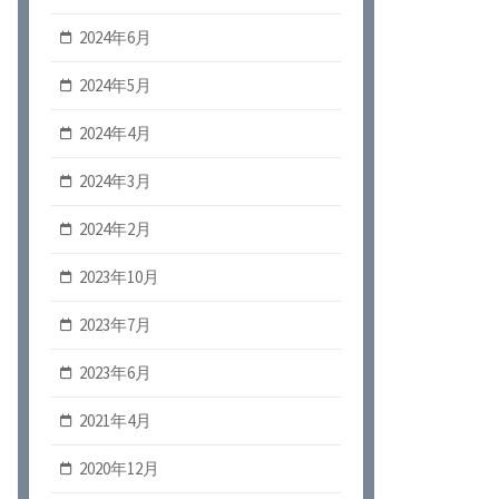
2024年6月
2024年5月
2024年4月
2024年3月
2024年2月
2023年10月
2023年7月
2023年6月
2021年4月
2020年12月