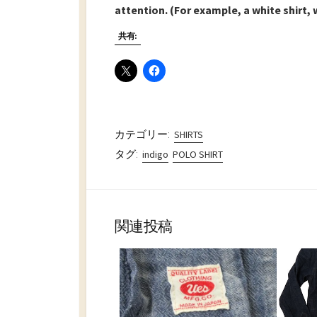
attention. (For example, a white shirt, 
共有:
カテゴリー:
SHIRTS
タグ:
indigo
POLO SHIRT
関連投稿