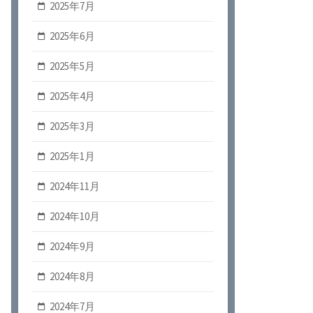
2025年7月
2025年6月
2025年5月
2025年4月
2025年3月
2025年1月
2024年11月
2024年10月
2024年9月
2024年8月
2024年7月