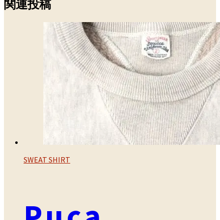
関連投稿
SWEAT SHIRT
Puca