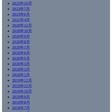
2023年10月
2023年7月
2023年6月
2021年4月
2020年12月
2020年10月
2020年9月
2020年8月
2020年7月
2020年6月
2020年5月
2020年3月
2020年2月
2020年1月
2019年12月
2019年11月
2019年10月
2019年9月
2019年8月
2019年7月