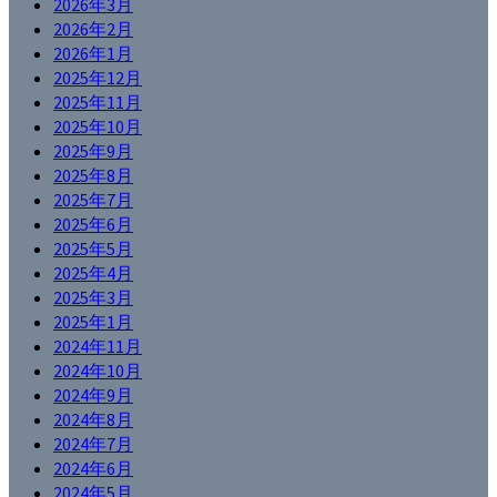
2026年3月
2026年2月
2026年1月
2025年12月
2025年11月
2025年10月
2025年9月
2025年8月
2025年7月
2025年6月
2025年5月
2025年4月
2025年3月
2025年1月
2024年11月
2024年10月
2024年9月
2024年8月
2024年7月
2024年6月
2024年5月