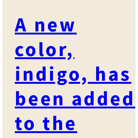
A new
color,
indigo, has
been added
to the