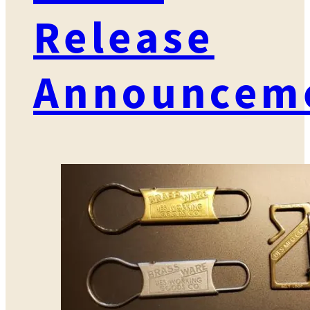
Release
Announcem