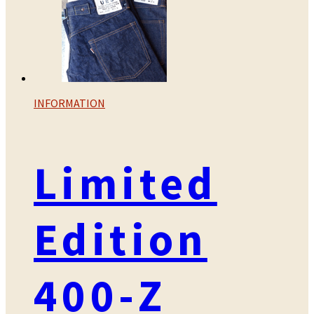
INFORMATION
Limited
Edition
400-Z