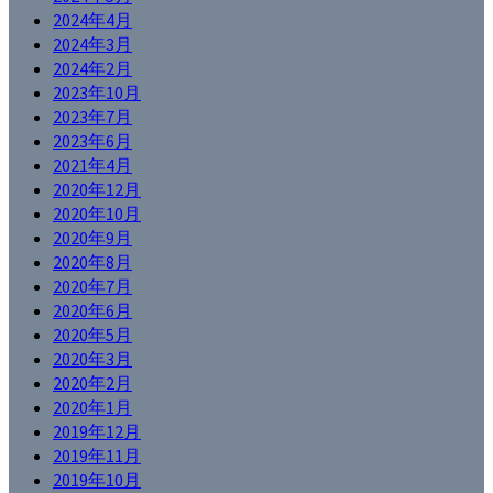
2024年4月
2024年3月
2024年2月
2023年10月
2023年7月
2023年6月
2021年4月
2020年12月
2020年10月
2020年9月
2020年8月
2020年7月
2020年6月
2020年5月
2020年3月
2020年2月
2020年1月
2019年12月
2019年11月
2019年10月