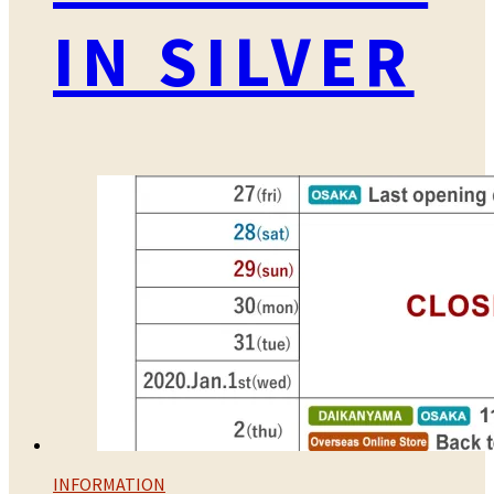
IN SILVER
INFORMATION