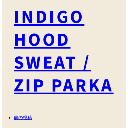
INDIGO
HOOD
SWEAT /
ZIP PARKA
前の投稿