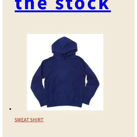
the stock
SWEAT SHIRT