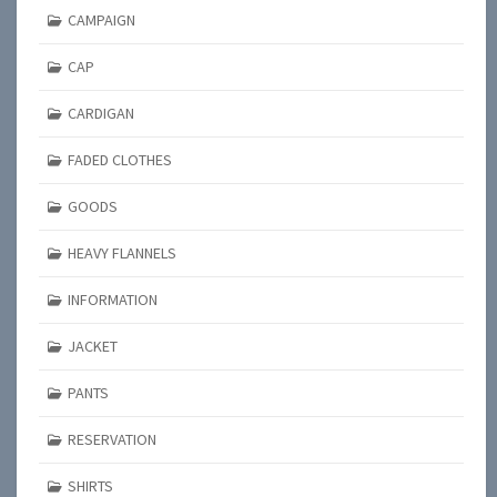
CAMPAIGN
CAP
CARDIGAN
FADED CLOTHES
GOODS
HEAVY FLANNELS
INFORMATION
JACKET
PANTS
RESERVATION
SHIRTS