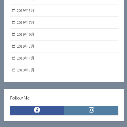
2019年8月
2019年7月
2019年6月
2019年5月
2019年4月
2019年3月
Follow Me
Facebook
Instagram