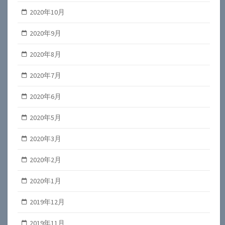
2020年10月
2020年9月
2020年8月
2020年7月
2020年6月
2020年5月
2020年3月
2020年2月
2020年1月
2019年12月
2019年11月