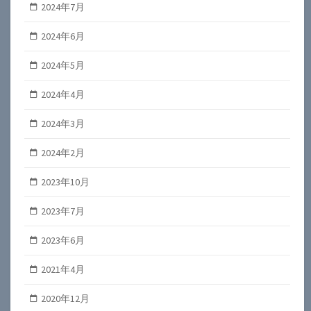
2024年7月
2024年6月
2024年5月
2024年4月
2024年3月
2024年2月
2023年10月
2023年7月
2023年6月
2021年4月
2020年12月