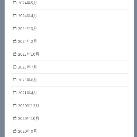
2024年5月
2024年4月
2024年3月
2024年2月
2023年10月
2023年7月
2023年6月
2021年4月
2020年12月
2020年10月
2020年9月