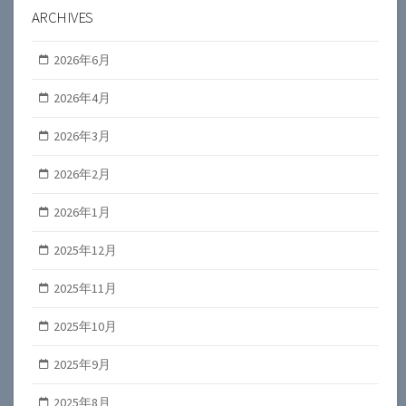
ARCHIVES
2026年6月
2026年4月
2026年3月
2026年2月
2026年1月
2025年12月
2025年11月
2025年10月
2025年9月
2025年8月