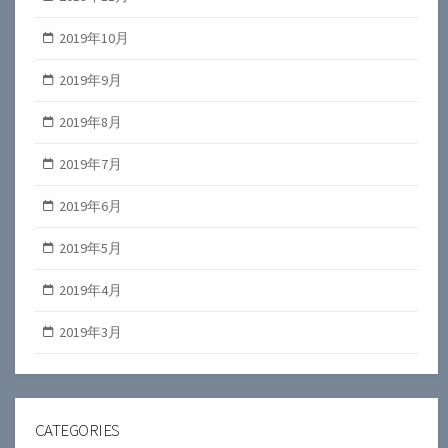
2019年10月
2019年9月
2019年8月
2019年7月
2019年6月
2019年5月
2019年4月
2019年3月
CATEGORIES