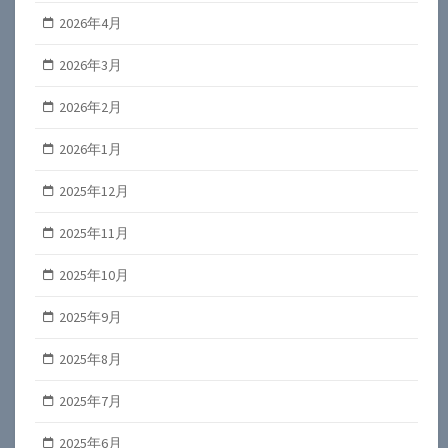
2026年4月
2026年3月
2026年2月
2026年1月
2025年12月
2025年11月
2025年10月
2025年9月
2025年8月
2025年7月
2025年6月