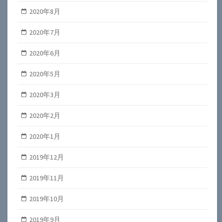
2020年8月
2020年7月
2020年6月
2020年5月
2020年3月
2020年2月
2020年1月
2019年12月
2019年11月
2019年10月
2019年9月