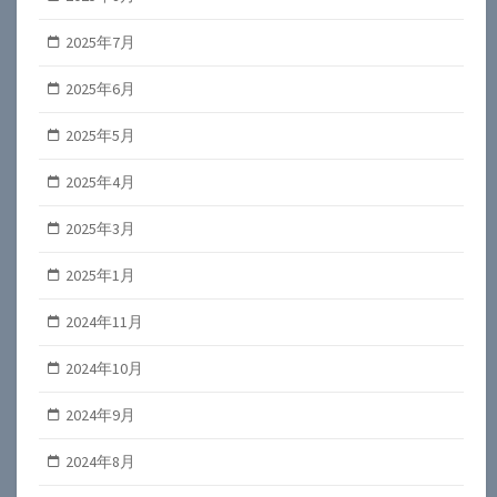
2025年7月
2025年6月
2025年5月
2025年4月
2025年3月
2025年1月
2024年11月
2024年10月
2024年9月
2024年8月