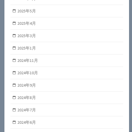
2025年5月
2025年4月
2025年3月
2025年1月
2024年11月
2024年10月
2024年9月
2024年8月
2024年7月
2024年6月