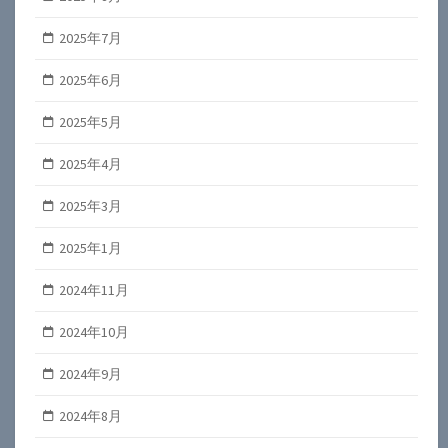
2025年7月
2025年6月
2025年5月
2025年4月
2025年3月
2025年1月
2024年11月
2024年10月
2024年9月
2024年8月