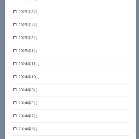
2025年5月
2025年4月
2025年3月
2025年1月
2024年11月
2024年10月
2024年9月
2024年8月
2024年7月
2024年6月