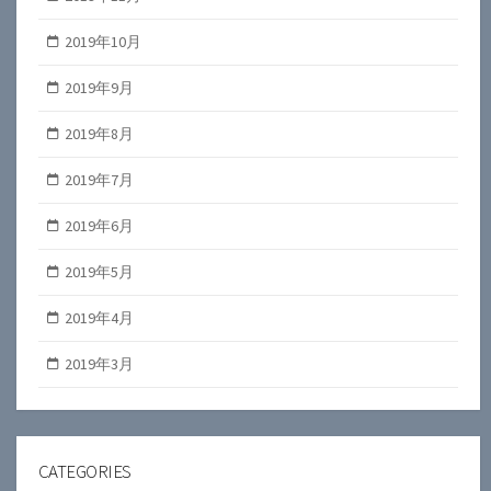
2019年10月
2019年9月
2019年8月
2019年7月
2019年6月
2019年5月
2019年4月
2019年3月
CATEGORIES