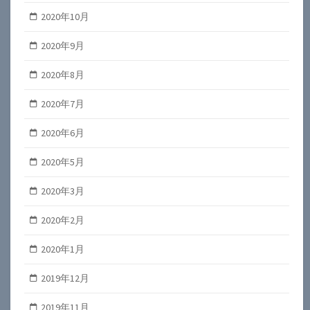
2020年10月
2020年9月
2020年8月
2020年7月
2020年6月
2020年5月
2020年3月
2020年2月
2020年1月
2019年12月
2019年11月