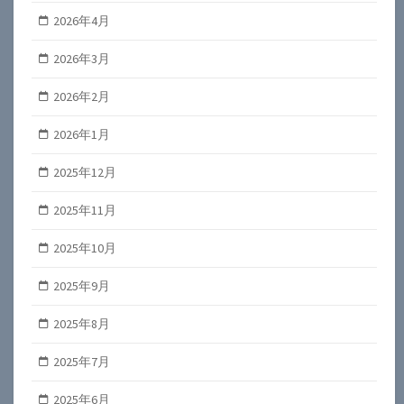
2026年4月
2026年3月
2026年2月
2026年1月
2025年12月
2025年11月
2025年10月
2025年9月
2025年8月
2025年7月
2025年6月