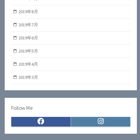
2019年8月
2019年7月
2019年6月
2019年5月
2019年4月
2019年3月
Follow Me
Facebook
Instagram