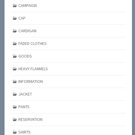
CAMPAIGN
CAP
CARDIGAN
FADED CLOTHES
GOODS
HEAVY FLANNELS
INFORMATION
JACKET
PANTS
RESERVATION
SHIRTS