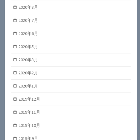
2020年8月
2020年7月
2020年6月
2020年5月
2020年3月
2020年2月
2020年1月
2019年12月
2019年11月
2019年10月
2019年9月