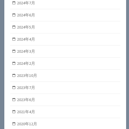
2024年7月
2024年6月
2024年5月
2024年4月
2024年3月
2024年2月
2023年10月
2023年7月
2023年6月
2021年4月
2020年12月