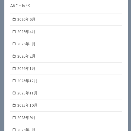
ARCHIVES
2026年6月
2026年4月
2026年3月
2026年2月
2026年1月
2025年12月
2025年11月
2025年10月
2025年9月
2025年8月