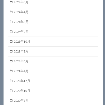
2024年5月
2024年4月
2024年3月
2024年2月
2023年10月
2023年7月
2023年6月
2021年4月
2020年12月
2020年10月
2020年9月